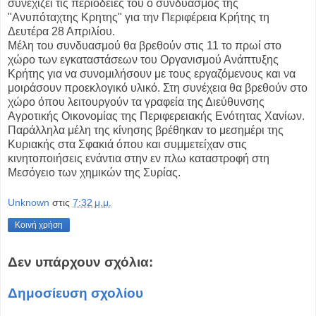
συνεχίζει τις περιοδείες του ο συνδυασμός της
"Ανυπόταχτης Κρητης" για την Περιφέρεια Κρήτης τη
Δευτέρα 28 Απριλίου.
Μέλη του συνδυασμού θα βρεθούν στις 11 το πρωί στο
χώρο των εγκαταστάσεων του Οργανισμού Ανάπτυξης
Κρήτης για να συνομιλήσουν με τους εργαζόμενους και να
μοιράσουν προεκλογικό υλικό. Στη συνέχεια θα βρεθούν στο
χώρο όπου λειτουργούν τα γραφεία της Διεύθυνσης
Αγροτικής Οικονομίας της Περιφερειακής Ενότητας Χανίων.
Παράλληλα μέλη της κίνησης βρέθηκαν το μεσημέρι της
Κυριακής στα Σφακιά όπου και συμμετείχαν στις
κινητοποιήσεις ενάντια στην εν πλω καταστροφή στη
Μεσόγειο των χημικών της Συρίας.
Unknown
στις
7:32 μ.μ.
Κοινή χρήση
Δεν υπάρχουν σχόλια:
Δημοσίευση σχολίου