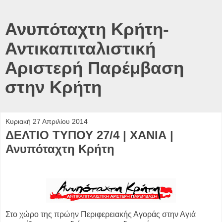
Ανυπόταχτη Κρήτη-
Αντικαπιταλιστική
Αριστερή Παρέμβαση
στην Κρήτη
Κυριακή 27 Απριλίου 2014
ΔΕΛΤΙΟ ΤΥΠΟΥ 27/4 | ΧΑΝΙΑ |
Ανυπόταχτη Κρήτη
Στο χώρο της πρώην Περιφερειακής Αγοράς στην Αγιά